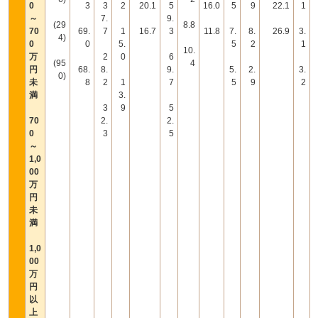
0
3
3
2
20.1
5
16.0
5
9
22.1
1
～
7.
9.
(29
8.8
70
69.
7
1
16.7
3
11.8
7.
8.
26.9
3.
4)
0
0
5.
5
2
1
10.
万
2
0
6
(95
4
円
68.
8.
9.
5.
2.
3.
0)
未
8
2
1
7
5
9
2
満
3.
3
9
5
70
2.
2.
0
3
5
～
1,0
00
万
円
未
満
1,0
00
万
円
以
上