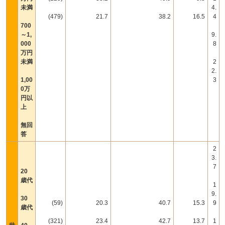
未満
4.
(479)
21.7
38.2
16.5
4
700
～1,
9.
000
8
万円
未満
2
2.
1,00
3
0万
円以
上
無回
答
2
3.
7
20
歳代
1
9.
30
(59)
20.3
40.7
15.3
9
歳代
(321)
23.4
42.7
13.7
1