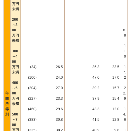
万円
未満
200
～3
00
8.
万円
8
未満
1
300
1.
～4
0
00
万円
(34)
26.5
35.3
23.5
1
未満
7.
(100)
24.0
47.0
17.0
2
400
～5
(204)
27.0
39.2
15.7
2
年
00
2.
間
万円
(227)
23.3
37.9
15.4
9
所
未満
得
(460)
29.6
43.3
12.0
1
別
500
4.
～7
(383)
30.8
41.5
12.8
6
00
万円
(225)
38.2
40.9
9.8
1