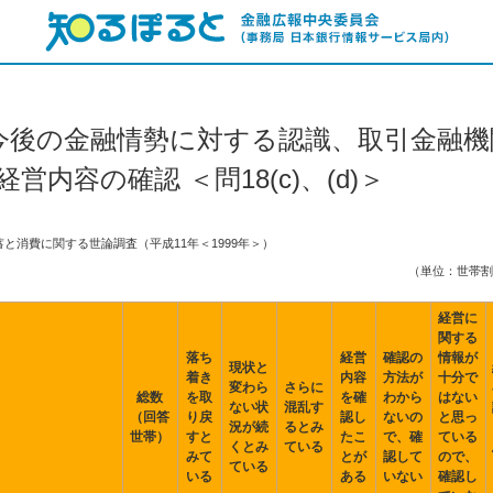
今後の金融情勢に対する認識、取引金融機
経営内容の確認 ＜問18(c)、(d)＞
蓄と消費に関する世論調査（平成11年＜1999年＞）
（単位：世帯割
経営に
関する
落ち
経営
確認の
情報が
現状と
着き
内容
方法が
十分で
変わら
さらに
総数
を取
を確
わから
はない
ない状
混乱す
（回答
り戻
認し
ないの
と思っ
況が続
るとみ
世帯）
すと
たこ
で、確
ている
くとみ
ている
みて
とが
認して
ので、
ている
いる
ある
いない
確認し