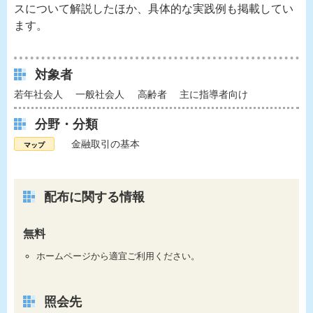
スについて解説したほか、具体的な実践例も掲載してい
ます。
対象者
若年社会人
一般社会人
高齢者
主に指導者向け
分野・分類
金融取引の基本
配布に関する情報
無料
ホームページから適宜ご利用ください。
照会先