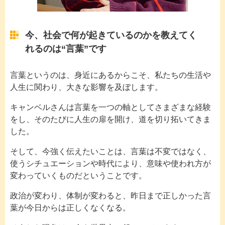
今、社会で何が起きているのかを教えてく
れるのは“言葉”です
言葉というのは、身近にあるからこそ、私たちの生活や
人生に関わり、大きな影響を及ぼします。
キャンベルさんは言葉を一つの軸としてさまざまな経験
をし、そのたびに人生の扉を開け、道を切り拓いてきま
した。
そして、今強く伝えたいことは、言葉は不変ではなく、
使うシチュエーションや時代により、意味や使われ方が
変わっていくものだということです。
政治が変わり、体制が変わると、昨日まで正しかった言
葉が今日からは正しくなくなる。