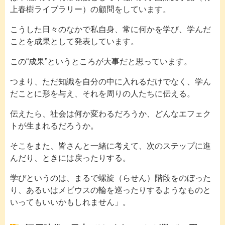
上春樹ライブラリー）の顧問をしています。
こうした日々のなかで私自身、常に何かを学び、学んだ
ことを成果として発表しています。
この“成果”というところが大事だと思っています。
つまり、ただ知識を自分の中に入れるだけでなく、学ん
だことに形を与え、それを周りの人たちに伝える。
伝えたら、社会は何か変わるだろうか、どんなエフェク
トが生まれるだろうか。
そこをまた、皆さんと一緒に考えて、次のステップに進
んだり、ときには戻ったりする。
学びというのは、まるで螺旋（らせん）階段をのぼった
り、あるいはメビウスの輪を巡ったりするようなものと
いってもいいかもしれません」。