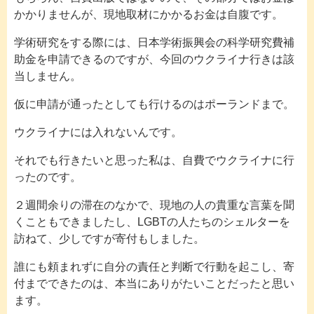
かかりませんが、現地取材にかかるお金は自腹です。
学術研究をする際には、日本学術振興会の科学研究費補
助金を申請できるのですが、今回のウクライナ行きは該
当しません。
仮に申請が通ったとしても行けるのはポーランドまで。
ウクライナには入れないんです。
それでも行きたいと思った私は、自費でウクライナに行
ったのです。
２週間余りの滞在のなかで、現地の人の貴重な言葉を聞
くこともできましたし、LGBTの人たちのシェルターを
訪ねて、少しですが寄付もしました。
誰にも頼まれずに自分の責任と判断で行動を起こし、寄
付までできたのは、本当にありがたいことだったと思い
ます。