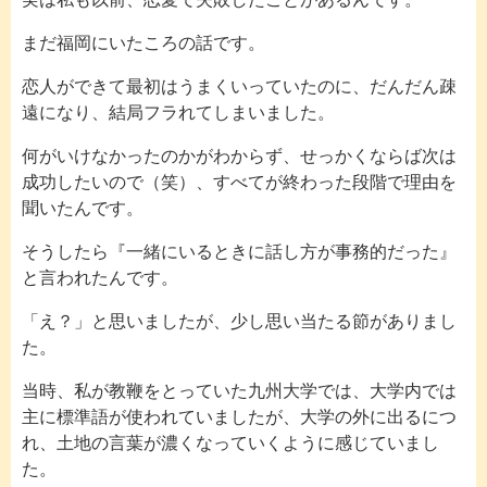
まだ福岡にいたころの話です。
恋人ができて最初はうまくいっていたのに、だんだん疎
遠になり、結局フラれてしまいました。
何がいけなかったのかがわからず、せっかくならば次は
成功したいので（笑）、すべてが終わった段階で理由を
聞いたんです。
そうしたら『一緒にいるときに話し方が事務的だった』
と言われたんです。
「え？」と思いましたが、少し思い当たる節がありまし
た。
当時、私が教鞭をとっていた九州大学では、大学内では
主に標準語が使われていましたが、大学の外に出るにつ
れ、土地の言葉が濃くなっていくように感じていまし
た。