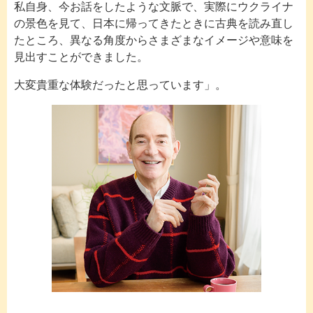
私自身、今お話をしたような文脈で、実際にウクライナ
の景色を見て、日本に帰ってきたときに古典を読み直し
たところ、異なる角度からさまざまなイメージや意味を
見出すことができました。
大変貴重な体験だったと思っています」。