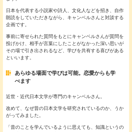
日本を代表する小説家や詩人、文化人などを招き、自作
朗読をしていただきながら、キャンベルさんと対談する
企画です。
事前に寄せられた質問をもとにキャンベルさんが質問を
投げかけ、相手が言葉にしたことがなかった深い思いが
その場で引き出されるなど、学びを共有する喜びがある
といいます。
あらゆる場面で学びは可能。恋愛からも学
べます
近世・近代日本文学が専門のキャンベルさん。
改めて、なぜ昔の日本文学を研究されているのか、うか
がってみました。
「昔のことを学んでいるように思えても、知識というの