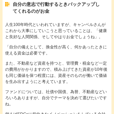
自分の意志で行動するときバックアップし
てくれるのがお金
人生100年時代といわれていますが、キャンベルさんが
これから大事にしていこうと思っていることは、「健康
と良好な人間関係、そしてやはりお金でしょうね」。
「自分の備えとして、換金性が高く、何かあったときに
使える資金は必要です。
また、不動産など資産を持つと、管理費・税金など一定
の費用がかかりますので、積み上げてきた資産が10年後
も同じ価値を保つ程度には、資産そのものが働いて価値
を生み出すようにと考えています。
ファンドについては、社債や国債、為替、不動産などい
ろいろありますが、自分でテーマを決めて選びたいです
ね。