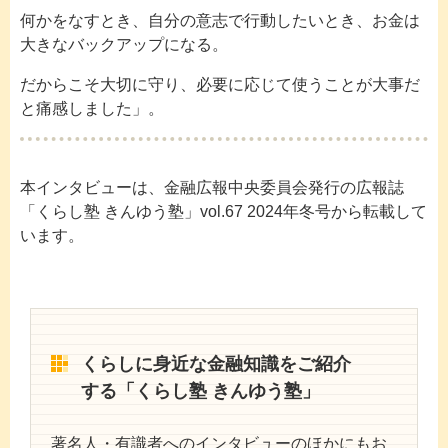
何かをなすとき、自分の意志で行動したいとき、お金は
大きなバックアップになる。
だからこそ大切に守り、必要に応じて使うことが大事だ
と痛感しました」。
本インタビューは、金融広報中央委員会発行の広報誌
「くらし塾 きんゆう塾」vol.67 2024年冬号から転載して
います。
くらしに身近な金融知識をご紹介
する「くらし塾 きんゆう塾」
著名人・有識者へのインタビューのほかにもお