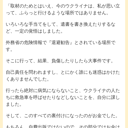
「取材のためとはいえ、今のウクライナは、私が思い立
って、ふらっと行けるような場所ではありません。
いろいろな手当てをして、遺書を書き換えたりするな
ど、一定の覚悟はしました。
外務省の危険情報で『退避勧告』とされている場所で
す。
そこに行って、結果、負傷したりしたら大事件です。
自己責任を問われますし、とにかく誰にも迷惑はかけた
くありませんでした。
行ったら絶対に病気にならないこと、ウクライナの人た
ちに救急車を呼ばせたりなどしないことを、自分に課し
ました。
そして、このすべての裏付けになったのがお金でした。
もちろん、自費出版ではないので、その部分ではお金は