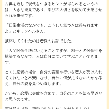
古典を通して現代を生きるヒントが得られるというの
は、大きな発見であり、学びの大切さを改めて実感させ
られる事例です。
「日常生活のなかでも、こうした気づきは得られます
よ」とキャンベルさん。
披露してくれたのは恋愛のお話でした。
「人間関係全般にいえることですが、相手との関係性を
構築するなかで、人は自分について学ぶことができま
す。
とくに恋愛の場合、自分の言葉や行いを恋人が受け入れ
てくれないと不安になり、自分に何が足りないのかを考
え、自分の姿を見つめ直します。
だから、恋愛は失敗を含めて、自分のことを知る早道だ
と思うのです。
実は私も以前、恋愛で失敗したことがあるんです。