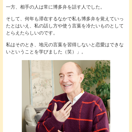
一方、相手の人は常に博多弁を話す人でした。
そして、何年も滞在するなかで私も博多弁を覚えていっ
たとはいえ、私の話し方や使う言葉を冷たいものとして
とらえたらしいのです。
私はそのとき、地元の言葉を習得しないと恋愛はできな
いということを学びました（笑）」。