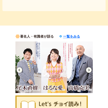
著名人・有識者が語る
一覧をみる