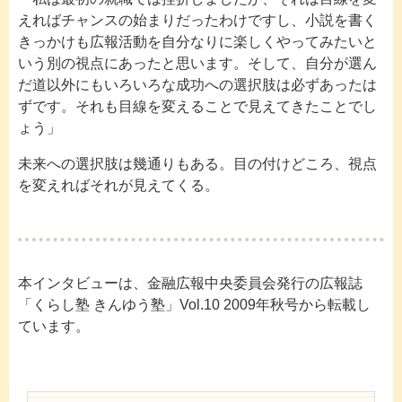
えればチャンスの始まりだったわけですし、小説を書く
きっかけも広報活動を自分なりに楽しくやってみたいと
いう別の視点にあったと思います。そして、自分が選ん
だ道以外にもいろいろな成功への選択肢は必ずあったは
ずです。それも目線を変えることで見えてきたことでし
ょう」
未来への選択肢は幾通りもある。目の付けどころ、視点
を変えればそれが見えてくる。
本インタビューは、金融広報中央委員会発行の広報誌
「くらし塾 きんゆう塾」Vol.10 2009年秋号から転載し
ています。