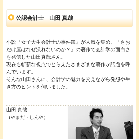
公認会計士 山田 真哉
小説『女子大生会計士の事件簿』が人気を集め、『さお
だけ屋はなぜ潰れないのか？』の著作で会計学の面白さ
を発信した山田真哉さん。
現在も斬新な視点でとらえたさまざまな著作が話題を呼
んでいます。
そんな山田さんに、会計学の魅力を交えながら発想や生
き方のヒントを伺いました。
山田 真哉
（やまだ・しんや）