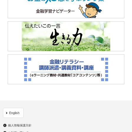
English
個人情報保護方針