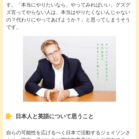
す。「本当にやりたいなら、やってみればいい。グズグ
ズ言ってやらない人は、本当はやりたくないんじゃない
の？代わりにやってあげようか？」と思ってしまうそう
です。
日本人と英語について思うこと
自らの可能性を広げるべく日本で活動するジェイソンさ