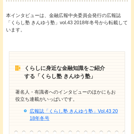
本インタビューは、金融広報中央委員会発行の広報誌
「くらし塾 きんゆう塾」vol.43 2018年冬号から転載して
います。
くらしに身近な金融知識をご紹介
する「くらし塾 きんゆう塾」
著名人・有識者へのインタビューのほかにもお
役立ち連載がいっぱいです。
広報誌「くらし塾 きんゆう塾」Vol.43 20
18年冬号