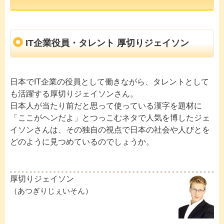
IT企業役員・タレント 厚切りジェイソン
日本でIT企業の役員として働きながら、タレントとして
も活躍する厚切りジェイソンさん。
日本人が当たり前だと思って使っている漢字を題材に
「ここがヘンだよ」とつっこむネタで人気を博したジェ
イソンさんは、その独自の視点で日本の社会や人びとを
どのように見つめているのでしょうか。
厚切りジェイソン
（あつぎりじぇいそん）