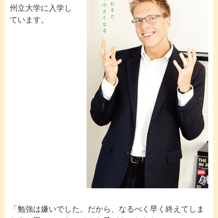
州立大学に入学し
ています。
「勉強は嫌いでした。だから、なるべく早く終えてしま