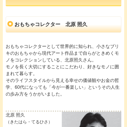
おもちゃコレクター 北原 照久
おもちゃコレクターとして世界的に知られ、小さなブリ
キのおもちゃから現代アート作品まで自らがときめくモ
ノをコレクションしている、北原照久さん。
モノを長く大切にすることにこだわり、好きなモノに囲
まれて暮らす。
そのライフスタイルから見える幸せの価値観やお金の哲
学、60代になっても「今が一番楽しい」というその人生
の歩み方をうかがいました。
北原 照久
（きたはら・てるひさ）