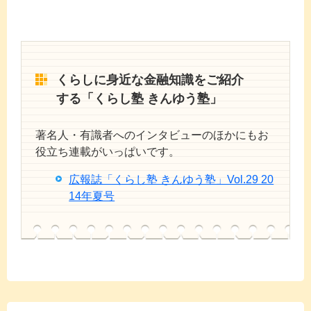
くらしに身近な金融知識をご紹介
する「くらし塾 きんゆう塾」
著名人・有識者へのインタビューのほかにもお
役立ち連載がいっぱいです。
広報誌「くらし塾 きんゆう塾」Vol.29 20
14年夏号