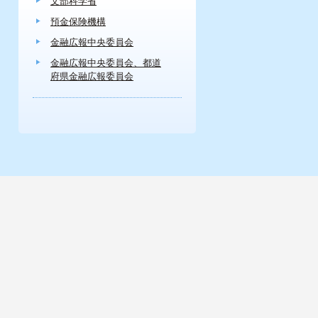
文部科学省
預金保険機構
金融広報中央委員会
金融広報中央委員会、都道
府県金融広報委員会
。