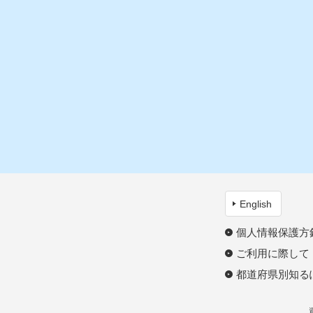
English
個人情報保護方
ご利用に際して
都道府県別知る