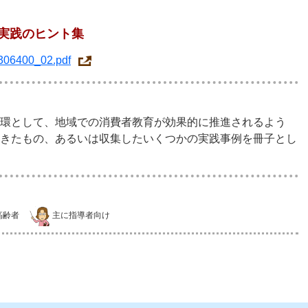
実践のヒント集
1306400_02.pdf
環として、地域での消費者教育が効果的に推進されるよう
きたもの、あるいは収集したいくつかの実践事例を冊子とし
高齢者
主に指導者向け