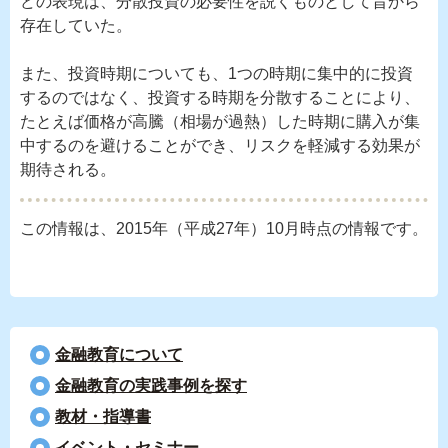
どの表現は、分散投資の必要性を説くものとして昔から
存在していた。
また、投資時期についても、1つの時期に集中的に投資
するのではなく、投資する時期を分散することにより、
たとえば価格が高騰（相場が過熱）した時期に購入が集
中するのを避けることができ、リスクを軽減する効果が
期待される。
この情報は、2015年（平成27年）10月時点の情報です。
金融教育について
⾦融教育の実践事例を探す
教材・指導書
イベント・セミナー