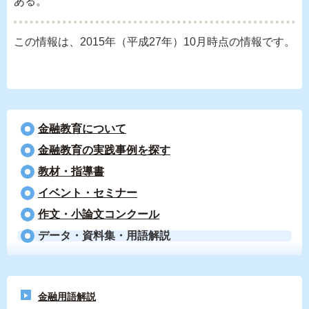
ある。
この情報は、2015年（平成27年）10月時点の情報です。
金融教育について
⾦融教育の実践事例を探す
教材・指導書
イベント・セミナー
作文・小論文コンクール
データ・資料集・用語解説
金融用語解説