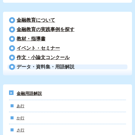
金融教育について
⾦融教育の実践事例を探す
教材・指導書
イベント・セミナー
作文・小論文コンクール
データ・資料集・用語解説
金融用語解説
あ行
か行
さ行