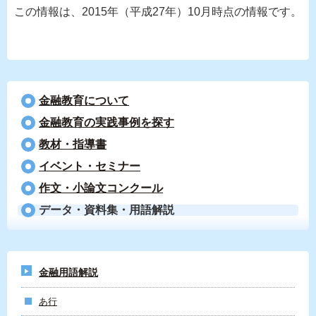
この情報は、2015年（平成27年）10月時点の情報です。
金融教育について
⾦融教育の実践事例を探す
教材・指導書
イベント・セミナー
作文・小論文コンクール
データ・資料集・用語解説
金融用語解説
あ行