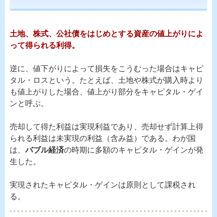
土地、株式、公社債をはじめとする資産の値上がりによ
って得られる利得。
逆に、値下がりによって損失をこうむった場合はキャピ
タル・ロスという。たとえば、土地や株式が購入時より
も値上がりした場合、値上がり部分をキャピタル・ゲイ
ンと呼ぶ。
売却して得た利益は実現利益であり、売却せず計算上得
られる利益は未実現の利益（含み益）である。わが国
は、
バブル経済
の時期に多額のキャピタル・ゲインが発
生した。
実現されたキャピタル・ゲインは原則として課税され
る。