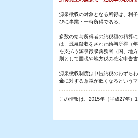
源泉徴収の対象となる所得は、利子
びに事業・一時所得である。
多数の給与所得者の納税額の精算に
は、源泉徴収をされた給与所得（年
を支払う源泉徴収義務者（国、地方
則として国税や地方税の確定申告書
源泉徴収制度は申告納税のわずらわ
金
に対する意識が低くなるというマ
この情報は、2015年（平成27年）