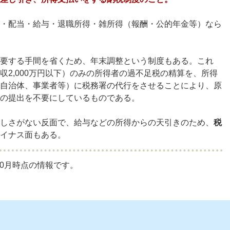
・配当・給与・退職所得・雑所得（報酬・公的年金等）なら
要する手間を省くため、年末調整という制度もある。これ
収2,000万円以下）のみの所得者の過不足税の精算を、所得
自治体、事業者等）に税務署の代行をさせることにより、原
の提出を不要にしているものである。
しさがない反面で、給与などの所得からの天引きのため、
税
イナス面もある。
10月時点の情報です。