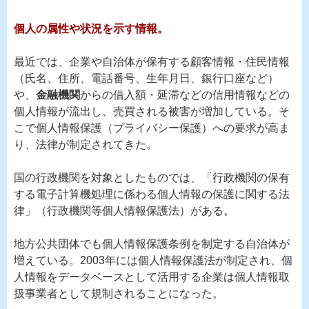
個人の属性や状況を示す情報。
最近では、企業や自治体が保有する顧客情報・住民情報
（氏名、住所、電話番号、生年月日、銀行口座など）
や、
金融機関
からの借入額・延滞などの信用情報などの
個人情報が流出し、売買される被害が増加している。そ
こで個人情報保護（プライバシー保護）への要求が高ま
り、法律が制定されてきた。
国の行政機関を対象としたものでは、「行政機関の保有
する電子計算機処理に係わる個人情報の保護に関する法
律」（行政機関等個人情報保護法）がある。
地方公共団体でも個人情報保護条例を制定する自治体が
増えている。2003年には個人情報保護法が制定され、個
人情報をデータベースとして活用する企業は個人情報取
扱事業者として規制されることになった。