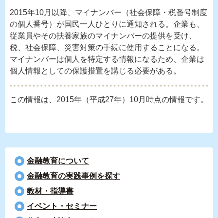
2015年10月以降、マイナンバー（社会保障・税番号制度
の個人番号）が国民一人ひとりに通知される。企業も、
従業員やその扶養家族のマイナンバーの提供を受け、
税、社会保障、災害対策の手続に使用することになる。
マイナンバーは個人を特定する情報になるため、企業は
個人情報としての保護措置を講じる必要がある。
この情報は、2015年（平成27年）10月時点の情報です。
金融教育について
⾦融教育の実践事例を探す
教材・指導書
イベント・セミナー