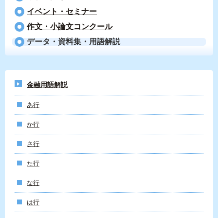
イベント・セミナー
作文・小論文コンクール
データ・資料集・用語解説
金融用語解説
あ行
か行
さ行
た行
な行
は行