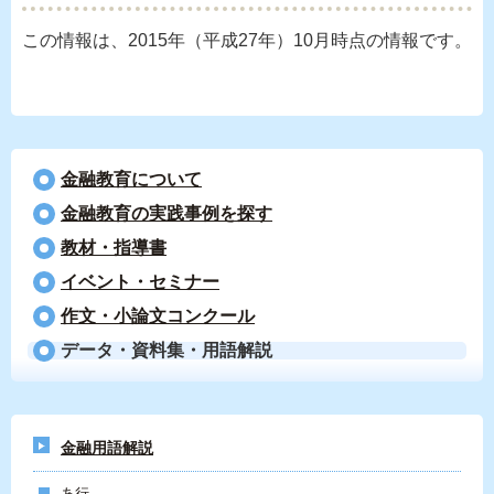
この情報は、2015年（平成27年）10月時点の情報です。
金融教育について
⾦融教育の実践事例を探す
教材・指導書
イベント・セミナー
作文・小論文コンクール
データ・資料集・用語解説
金融用語解説
あ行