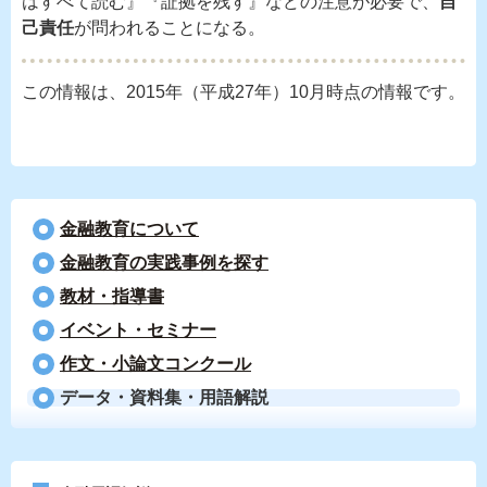
はすべて読む』『証拠を残す』などの注意が必要で、
自
己責任
が問われることになる。
この情報は、2015年（平成27年）10月時点の情報です。
金融教育について
⾦融教育の実践事例を探す
教材・指導書
イベント・セミナー
作文・小論文コンクール
データ・資料集・用語解説