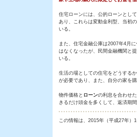
住宅ローンには、公的ローンとして
あり、これらは変動金利型、当初の
いる。
また、住宅金融公庫は2007年4
はなくなったが、民間金融機関と提
いる。
生活の場としての住宅をどうするか
が必要であり、また、自分の家を購
物件価格と
ローン
の利息を合わせた
きるだけ頭金を多くして、返済期間
この情報は、2015年（平成27年）