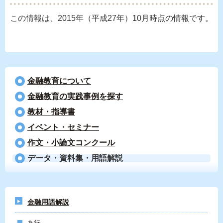
この情報は、2015年（平成27年）10月時点の情報です。
金融教育について
⾦融教育の実践事例を探す
教材・指導書
イベント・セミナー
作文・小論文コンクール
データ・資料集・用語解説
金融用語解説
あ行