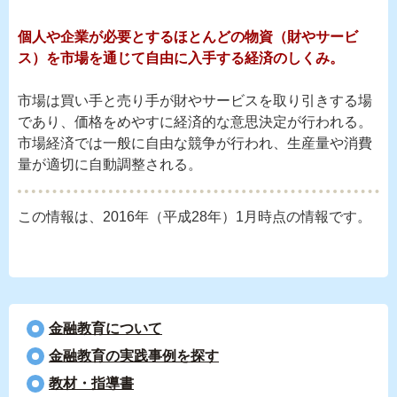
個人や企業が必要とするほとんどの物資（財やサービ
ス）を市場を通じて自由に入手する経済のしくみ。
市場は買い手と売り手が財やサービスを取り引きする場
であり、価格をめやすに経済的な意思決定が行われる。
市場経済では一般に自由な競争が行われ、生産量や消費
量が適切に自動調整される。
この情報は、2016年（平成28年）1月時点の情報です。
金融教育について
⾦融教育の実践事例を探す
教材・指導書