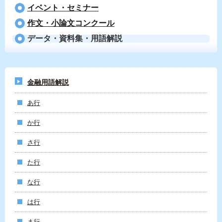
イベント・セミナー
作文・小論文コンクール
データ・資料集・用語解説
金融用語解説
あ行
か行
さ行
た行
な行
は行
ま行