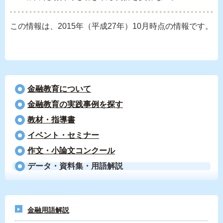
この情報は、2015年（平成27年）10月時点の情報です。
金融教育について
⾦融教育の実践事例を探す
教材・指導書
イベント・セミナー
作文・小論文コンクール
データ・資料集・用語解説
金融用語解説