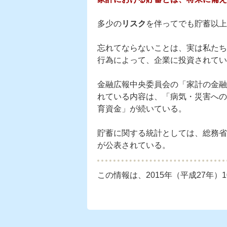
多少の
リスク
を伴ってでも貯蓄以上
忘れてならないことは、実は私たち
行為によって、企業に投資されてい
金融広報中央委員会の「家計の金融
れている内容は、「病気・災害への
育資金」が続いている。
貯蓄に関する統計としては、総務省
が公表されている。
この情報は、2015年（平成27年）