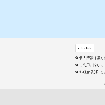
English
個人情報保護方
ご利用に際して
都道府県別知る