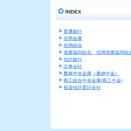
INDEX
普通銀行
信用金庫
信用組合
漁業協同組合、信用漁業協同組
信託銀行
証券会社
農林中央金庫（農林中金）
商工組合中央金庫(商工中金)
投資信託委託会社