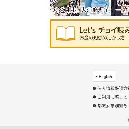
English
個人情報保護方
ご利用に際して
都道府県別知る