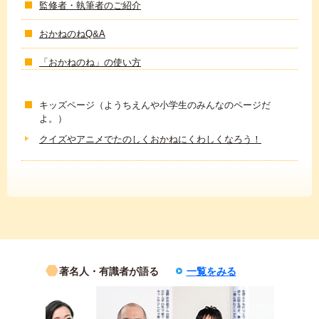
監修者・執筆者のご紹介
おかねのねQ&A
「おかねのね」の使い方
キッズページ（ようちえんや小学生のみんなのページだ
よ。）
クイズやアニメでたのしくおかねにくわしくなろう！
著名人・有識者が語る
一覧をみる