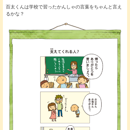
百太くんは学校で習ったかんしゃの言葉をちゃんと言え
るかな？