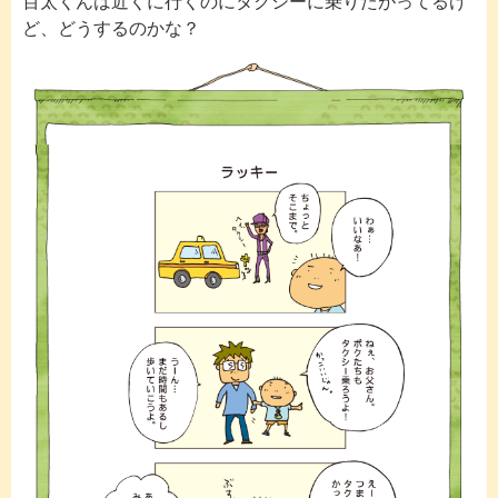
百太くんは近くに行くのにタクシーに乗りたがってるけ
ど、どうするのかな？