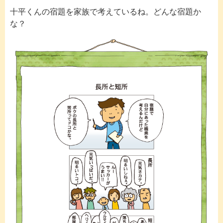
十平くんの宿題を家族で考えているね。どんな宿題か
な？