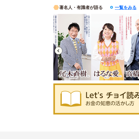
著名人・有識者が語る
一覧をみる