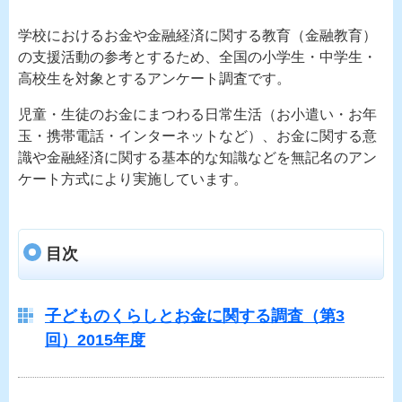
学校におけるお金や金融経済に関する教育（金融教育）
の支援活動の参考とするため、全国の小学生・中学生・
高校生を対象とするアンケート調査です。
児童・生徒のお金にまつわる日常生活（お小遣い・お年
玉・携帯電話・インターネットなど）、お金に関する意
識や金融経済に関する基本的な知識などを無記名のアン
ケート方式により実施しています。
目次
子どものくらしとお金に関する調査（第3
回）2015年度