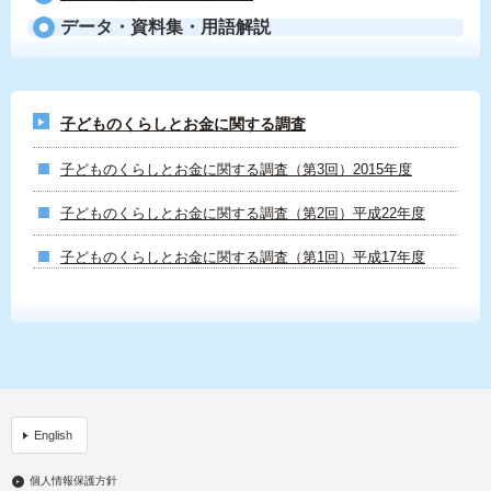
データ・資料集・用語解説
子どものくらしとお金に関する調査
子どものくらしとお金に関する調査（第3回）2015年度
子どものくらしとお金に関する調査（第2回）平成22年度
子どものくらしとお金に関する調査（第1回）平成17年度
English
個人情報保護方針