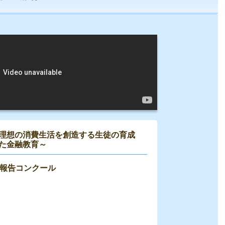
理想の消費生活を創造する生徒の育成
た金融教育～
践報告コンクール