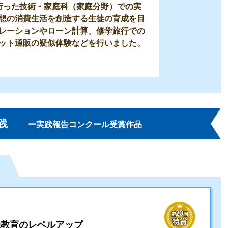
行った技術・家庭科（家庭分野）での実
想の消費生活を創造する生徒の育成を目
レーションやローン計算、修学旅行での
ット通販の疑似体験などを行いました。
践
ー実践報告コンクール受賞作品
融教育のレベルアップ