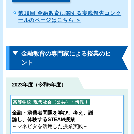
第18回 金融教育に関する実践報告コンク
ールのページはこちら ＞
金融教育の専門家による授業のヒ
ント
2023年度（令和5年度）
高等学校
現代社会（公共）・情報Ⅰ
金融・消費者問題を学び、考え、議
論し、体験するSTEAM授業
～マネビタを活用した授業実践～