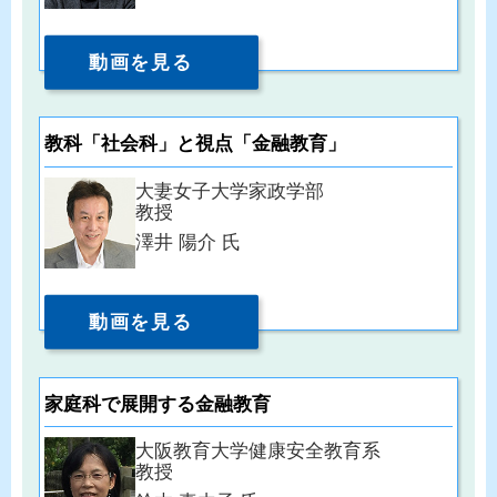
動画を見る
教科「社会科」と視点「金融教育」
大妻女子大学家政学部
教授
澤井 陽介 氏
動画を見る
家庭科で展開する金融教育
大阪教育大学健康安全教育系
教授