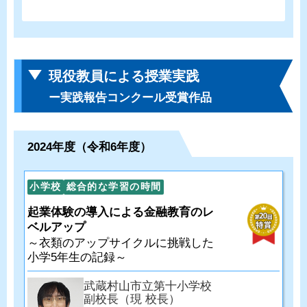
現役教員による授業実践
ー実践報告コンクール受賞作品
2024年度（令和6年度）
小学校
総合的な学習の時間
起業体験の導入による金融教育のレ
ベルアップ
～衣類のアップサイクルに挑戦した
小学5年生の記録～
武蔵村山市立第十小学校
副校長（現 校長）