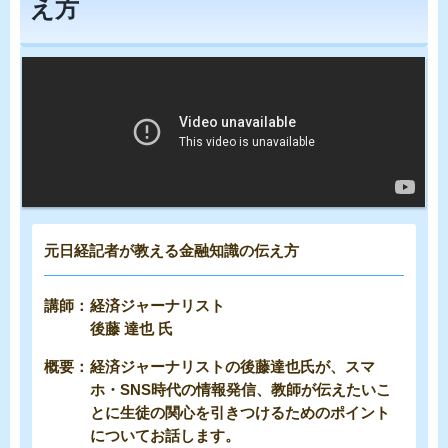
え方
元日経記者が教える金融知識の伝え方
経済ジャーナリスト
後藤 達也 氏
経済ジャーナリストの後藤達也氏が、スマ
ホ・SNS時代の情報発信、教師が伝えたいこ
とに生徒の関心を引きつけるためのポイント
についてお話します。