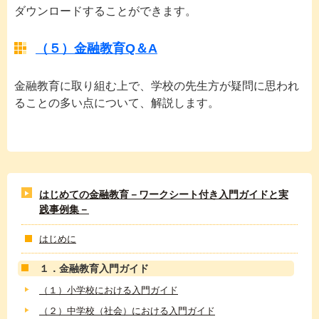
ダウンロードすることができます。
（５）金融教育Q＆A
金融教育に取り組む上で、学校の先生方が疑問に思われ
ることの多い点について、解説します。
はじめての金融教育－ワークシート付き入門ガイドと実
践事例集－
はじめに
１．金融教育入門ガイド
（１）小学校における入門ガイド
（２）中学校（社会）における入門ガイド