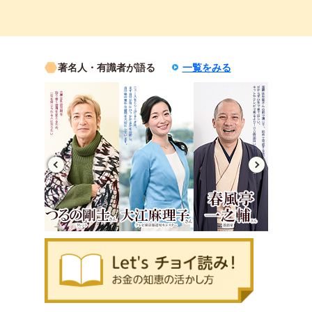
著名人・有識者が語る
一覧をみる