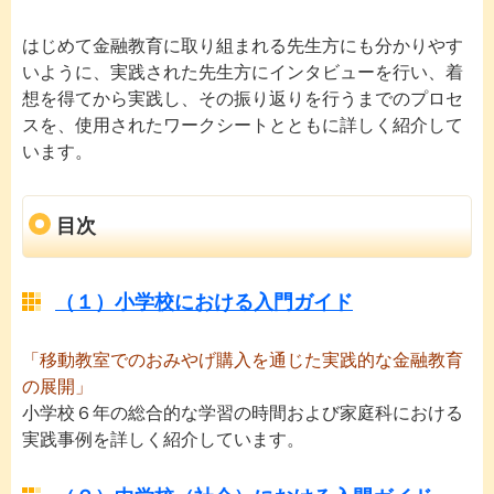
はじめて金融教育に取り組まれる先生方にも分かりやす
いように、実践された先生方にインタビューを行い、着
想を得てから実践し、その振り返りを行うまでのプロセ
スを、使用されたワークシートとともに詳しく紹介して
います。
目次
（１）小学校における入門ガイド
「移動教室でのおみやげ購入を通じた実践的な金融教育
の展開」
小学校６年の総合的な学習の時間および家庭科における
実践事例を詳しく紹介しています。