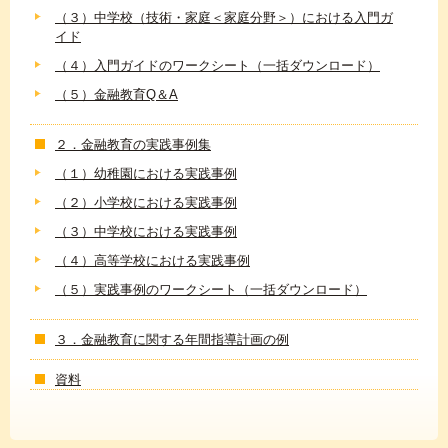
（３）中学校（技術・家庭＜家庭分野＞）における入門ガ
イド
（４）入門ガイドのワークシート（一括ダウンロード）
（５）金融教育Q＆A
２．金融教育の実践事例集
（１）幼稚園における実践事例
（２）小学校における実践事例
（３）中学校における実践事例
（４）高等学校における実践事例
（５）実践事例のワークシート（一括ダウンロード）
３．金融教育に関する年間指導計画の例
資料