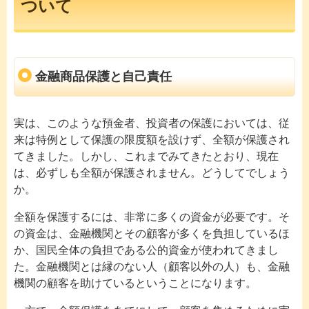
ついて
金融商品保護と自己責任
実は、このような預金者、投資者の保護においては、従
来は特例として保護の限度額を設けず、全額が保護され
てきました。しかし、これまでみてきたとおり、現在
は、必ずしも全額が保護されません。どうしてでしょう
か。
全額を保護するには、非常に多くの資金が必要です。そ
の資金は、金融機関とその顧客が多くを負担しているほ
か、国民全体の負担である公的資金が使われてきまし
た。金融機関とは縁のない人（顧客以外の人）も、金融
機関の顧客を助けているということになります。