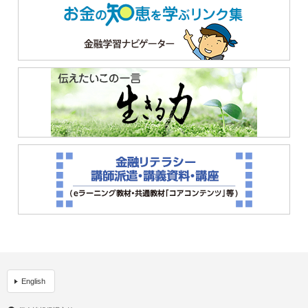
English