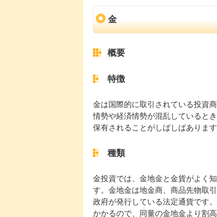
金
概要
特徴
金は国際的に取引されている投資商
情勢や経済情勢が混乱しているとき
保有されることがしばしばあります
種類
金投資では、金地金と金貨がよく知
す。金地金は地金商、商品先物取引
政府が発行している法定通貨です。
かかるので、同量の金地金より割高