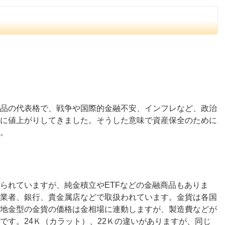
品の代表格で、戦争や国際的金融不安、インフレなど、政治
に値上がりしてきました。そうした意味で資産保全のために
。
られていますが、純金積立やETFなどの金融商品もありま
業者、銀行、貴金属店などで取扱われています。金貨は各国
地金型の金貨の価格は金相場に連動しますが、製造費などが
です。24Ｋ（カラット）、22Ｋの違いがありますが、同じ