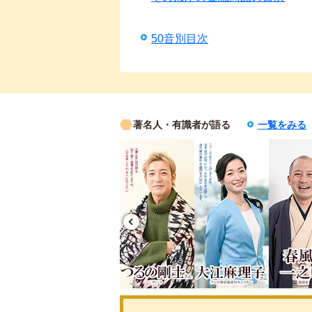
50音別目次
著名人・有識者が語る
一覧をみる