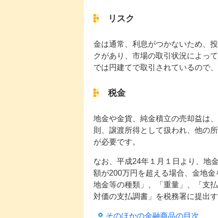
リスク
金は通常、利息がつかないため、投
クがあり、市場の取引状況によって
では円建てで取引されているので、
税金
地金や金貨、純金積立の売却益は、
則、譲渡所得として扱われ、他の所
が必要です。
なお、平成24年１月１日より、地
額が200万円を超える場合、金地
地金等の種類」、「重量」、「支払
対価の支払調書」を税務署に提出す
そのほかの金融商品の目次