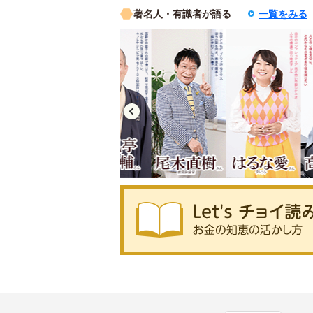
著名人・有識者が語る
一覧をみる