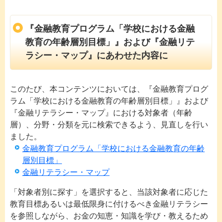
『金融教育プログラム「学校における金融
教育の年齢層別目標」』および『金融リテ
ラシー・マップ』にあわせた内容に
このたび、本コンテンツにおいては、『金融教育プログ
ラム「学校における金融教育の年齢層別目標」』および
『金融リテラシー・マップ』における対象者（年齢
層）、分野・分類を元に検索できるよう、見直しを行い
ました。
金融教育プログラム「学校における金融教育の年齢
層別目標」
金融リテラシー・マップ
「対象者別に探す」を選択すると、当該対象者に応じた
教育目標あるいは最低限身に付けるべき金融リテラシー
を参照しながら、お金の知恵・知識を学び・教えるため