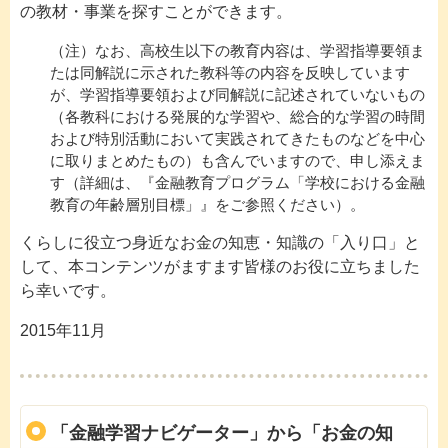
の教材・事業を探すことができます。
（注）なお、高校生以下の教育内容は、学習指導要領ま
たは同解説に示された教科等の内容を反映しています
が、学習指導要領および同解説に記述されていないもの
（各教科における発展的な学習や、総合的な学習の時間
および特別活動において実践されてきたものなどを中心
に取りまとめたもの）も含んでいますので、申し添えま
す（詳細は、『金融教育プログラム「学校における金融
教育の年齢層別目標」』をご参照ください）。
くらしに役立つ身近なお金の知恵・知識の「入り口」と
して、本コンテンツがますます皆様のお役に立ちました
ら幸いです。
2015年11月
「金融学習ナビゲーター」から「お金の知