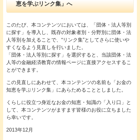
恵を学ぶリンク集」へ
このたび、本コンテンツにおいては、「団体・法人等別
に探す」を導入し、既存の対象者別・分野別に団体・法
人等別を加えることで、“リンク集”としてさらに使いや
すくなるよう見直しを行いました。
「団体・法人等別に探す」を選択すると、当該団体・法
人等の金融経済教育の情報ページに直接アクセスするこ
とができます。
この見直しにあわせて、本コンテンツの名前も「お金の
知恵を学ぶリンク集」にあらためることとしました。
くらしに役立つ身近なお金の知恵・知識の「入り口」と
して、本コンテンツがますます皆様のお役に立ちました
ら幸いです。
2013年12月