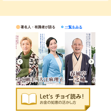
著名人・有識者が語る
一覧をみる