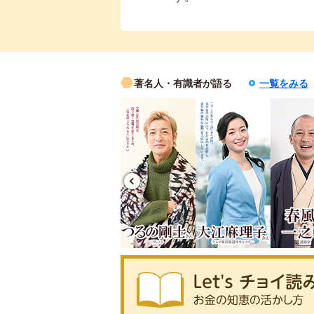
著名人・有識者が語る
一覧をみる