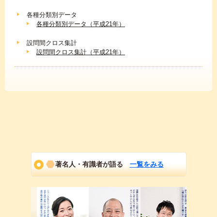
各種分類別データ
各種分類別データ（平成21年）
設問間クロス集計
設問間クロス集計（平成21年）
著名人・有識者が語る
一覧をみる