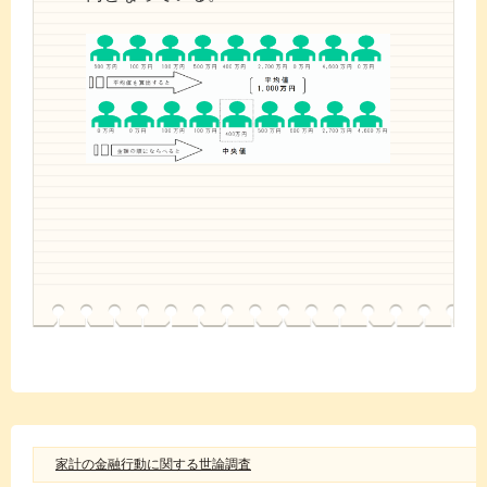
家計の金融行動に関する世論調査