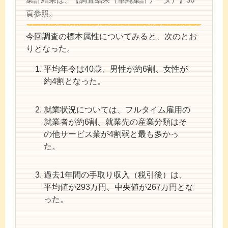
頁参照。
今回調査の標本属性についてみると、次のとお
りとなった。
平均年令は40歳、男性が約6割、女性が
約4割となった。
就業状況については、フルタイム雇用の
就業者が約6割、就業先の産業分類はそ
の他サービス業が4割弱と最も多かっ
た。
過去1年間の手取り収入（税引後）は、
平均値が293万円、中央値が267万円とな
った。