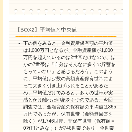
【BOX2】平均値と中央値
下の例をみると、金融資産保有額の平均値
は1,000万円となるが、金融資産額が1,000
万円を超えているのは2世帯だけなので、ほ
かの7世帯は「自分はそんなに多くの貯蓄を
もっていない」と感じるだろう。このよう
に、平均値は少数の高額資産保有世帯によ
って大きく引き上げられることがあるた
め、平均値だけでみると、多くの世帯が実
感とかけ離れた印象をもつのである。今回
調査では、金融資産の保有額の平均値は865
万円であったが、保有世帯（金額無回答を
除く）が1,746世帯、非保有世帯（保有額＝
0万円とみなす）が748世帯であり、全世帯