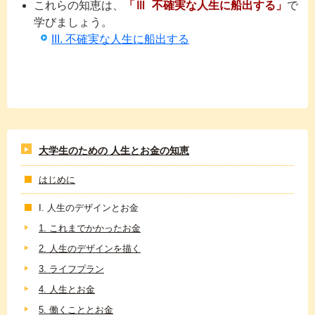
これらの知恵は、
「Ⅲ 不確実な人生に船出する」
で
学びましょう。
III. 不確実な人生に船出する
大学生のための 人生とお金の知恵
はじめに
I. 人生のデザインとお金
1. これまでかかったお金
2. 人生のデザインを描く
3. ライフプラン
4. 人生とお金
5. 働くこととお金