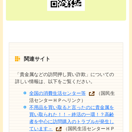
関連サイト
「貴金属などの訪問押し買い詐欺」についての
詳しい情報は、以下をご覧ください。
全国の消費生活センター等
（国民生
活センターＨＰへリンク）
不用品を買い取ると言ったのに貴金属を
買い取られた！！－終活の一環！？高齢
者を中心に訪問購入のトラブルが発生し
ています－
（国民生活センターＨＰ