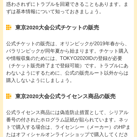
惑わされずにトラブルを回避できることもあります。ま
ずは基本情報について知っておきましょう
。
東京2020大会公式チケットの販売
公式チケットの販売は、オリンピックが2019年春から、
パラリンピックが同年夏から始まります。チケット購入
や情報収集のためには、TOKYO2020IDの登録が必要
（チケット販売終了まで登録可能）です。トラブルにあ
わないようにするために、公式の販売ルート以外からは
購入しないようにしましょう。
東京2020大会公式ライセンス商品の販売
公式ライセンス商品には偽造防止措置として、シリアル
番号の付されたホログラム証紙が貼られています。ネッ
トで購入する場合は、ライセンシー（メーカー）のHPま
たはオフィシャルオンラインショップで購入してくださ