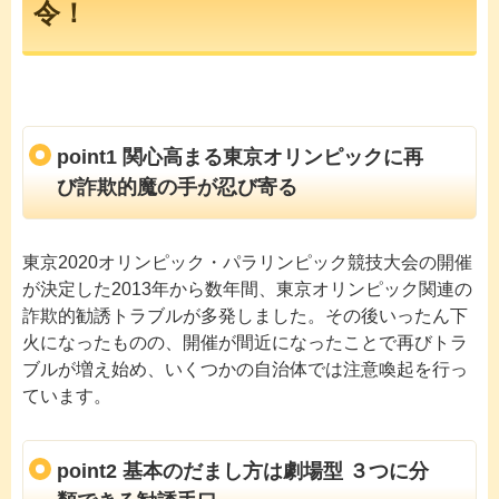
令！
point1 関心高まる東京オリンピックに再
び詐欺的魔の手が忍び寄る
東京2020オリンピック・パラリンピック競技大会の開催
が決定した2013年から数年間、東京オリンピック関連の
詐欺的勧誘トラブルが多発しました。その後いったん下
火になったものの、開催が間近になったことで再びトラ
ブルが増え始め、いくつかの自治体では注意喚起を行っ
ています。
point2 基本のだまし方は劇場型 ３つに分