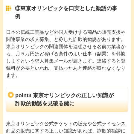
③東京オリンピックを口実とした勧誘の事
例
日本の伝統工芸品など外国人受けする商品の販売支援や
関連事業の求人募集、と称した詐欺的勧誘があります。
東京オリンピックの関連団体を連想させる名前の業者か
ら、月５万円ほど稼げる条件のよい仕事（副業）を斡旋
しますという求人募集メールが届きます。連絡すると登
録料が必要といわれ、支払ったあと連絡が取れなくなり
ます。
point3 東京オリンピックの正しい知識が
詐欺的勧誘を見破る鍵に
東京オリンピック公式チケットの販売や公式ライセンス
商品の販売に関する正しい知識があれば、詐欺的勧誘に