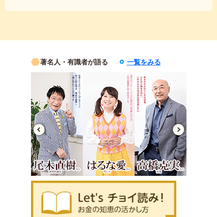
著名人・有識者が語る
一覧をみる