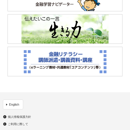
English
個人情報保護方針
ご利用に際して