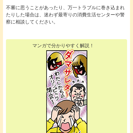
不審に思うことがあったり、万一トラブルに巻き込まれ
たりした場合は、迷わず最寄りの消費生活センターや警
察に相談してください。
マンガで分かりやすく解説！