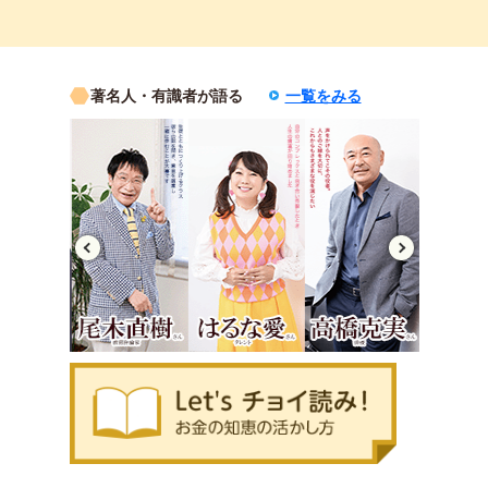
著名人・有識者が語る
一覧をみる