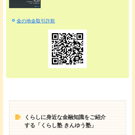
金の地金取引詐欺
くらしに身近な金融知識をご紹介
する「くらし塾 きんゆう塾」