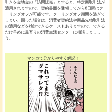
引きを金地金の「訪問販売」とすると、特定商取引法が
適用されますので、契約書面を受領してから8日間はク
ーリングオフが可能です。クーリングオフ期間を過ぎて
しまい、困った場合は、消費者契約法や商品先物取引法
の適用などを検討できるケースもありますので、できる
だけ早めに最寄りの消費生活センターに相談しましょ
う。
マンガで分かりやすく解説！