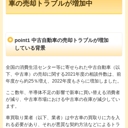
車の売却トラブルが増加中
point1 中古自動車の売却トラブルが増加
している背景
全国の消費生活センター等に寄せられた中古自動車（以
下、中古車）の売却に関する2021年度の相談件数は、前
年度から約25％増え、2022年度もさらに増加しました。
ここ数年、半導体不足の影響で新車に買い替える消費者
が減り、中古車市場における中古車の在庫が減少してい
ます。
車買取り業者（以下、業者）は中古車の買取りに力を入
れる必要があり、それが悪質な契約方法などによるトラ