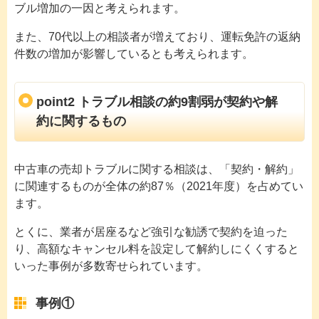
ブル増加の一因と考えられます。
また、70代以上の相談者が増えており、運転免許の返納
件数の増加が影響しているとも考えられます。
point2 トラブル相談の約9割弱が契約や解
約に関するもの
中古車の売却トラブルに関する相談は、「契約・解約」
に関連するものが全体の約87％（2021年度）を占めてい
ます。
とくに、業者が居座るなど強引な勧誘で契約を迫った
り、高額なキャンセル料を設定して解約しにくくすると
いった事例が多数寄せられています。
事例①