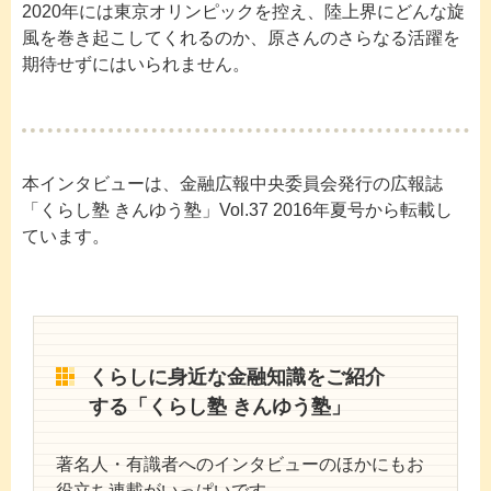
2020年には東京オリンピックを控え、陸上界にどんな旋
風を巻き起こしてくれるのか、原さんのさらなる活躍を
期待せずにはいられません。
本インタビューは、金融広報中央委員会発行の広報誌
「くらし塾 きんゆう塾」Vol.37 2016年夏号から転載し
ています。
くらしに身近な金融知識をご紹介
する「くらし塾 きんゆう塾」
著名人・有識者へのインタビューのほかにもお
役立ち連載がいっぱいです。