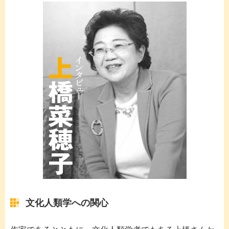
文化人類学への関心