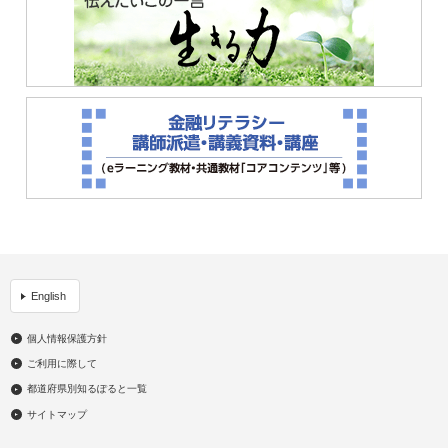
English
個人情報保護方針
ご利用に際して
都道府県別知るぽると一覧
サイトマップ