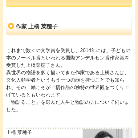
作家 上橋 菜穂子
これまで数々の文学賞を受賞し、2014年には、子どもの
本のノーベル賞といわれる国際アンデルセン賞作家賞を
受賞した上橋菜穂子さん。
異世界の物語を多く描いてきた作家である上橋さんは、
文化人類学者というもう一つの顔を持つことでも知ら
れ、その二軸こそが上橋作品の独特の世界観をつくり上
げているともいわれます。
「物語ること」を選んだ人生と物語の力について伺いま
した。
上橋 菜穂子