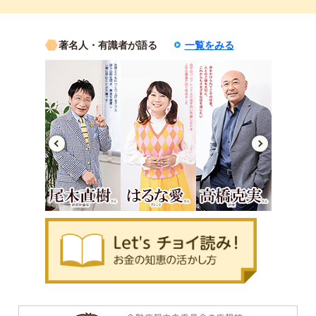
著名人・有識者が語る
一覧をみる