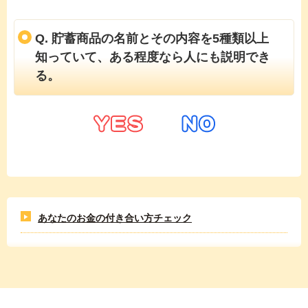
Q. 貯蓄商品の名前とその内容を5種類以上
知っていて、ある程度なら人にも説明でき
る。
あなたのお金の付き合い方チェック