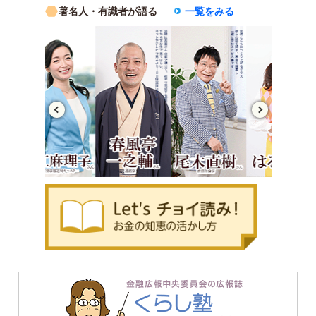
著名人・有識者が語る
一覧をみる