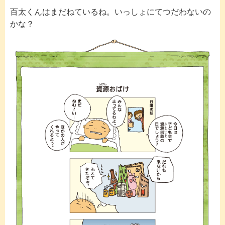
百太くんはまだねているね。いっしょにてつだわないの
かな？