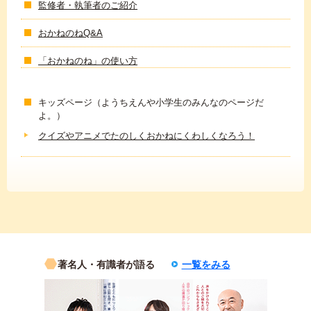
監修者・執筆者のご紹介
おかねのねQ&A
「おかねのね」の使い方
キッズページ（ようちえんや小学生のみんなのページだ
よ。）
クイズやアニメでたのしくおかねにくわしくなろう！
著名人・有識者が語る
一覧をみる