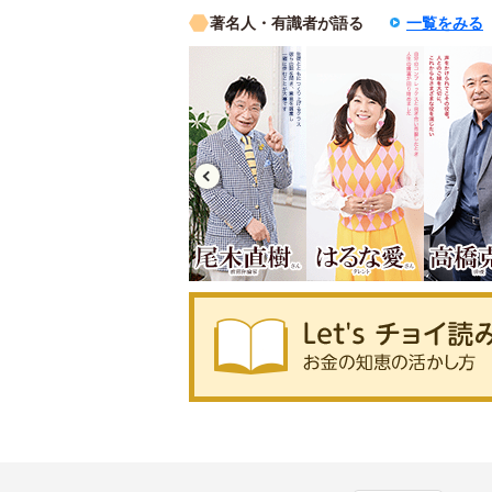
著名人・有識者が語る
一覧をみる